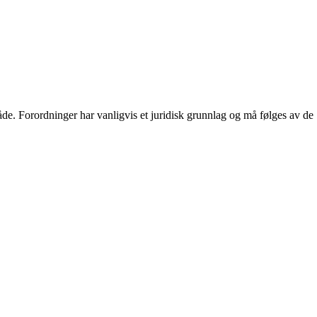
område. Forordninger har vanligvis et juridisk grunnlag og må følges av de