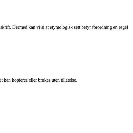
skrift. Dermed kan vi si at etymologisk sett betyr forordning en regel
 kan kopieres eller brukes uten tillatelse.