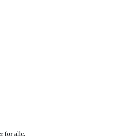
for alle.