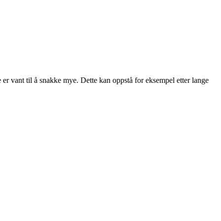
e er vant til å snakke mye. Dette kan oppstå for eksempel etter lange