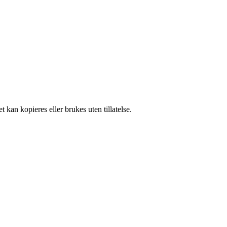
 kan kopieres eller brukes uten tillatelse.