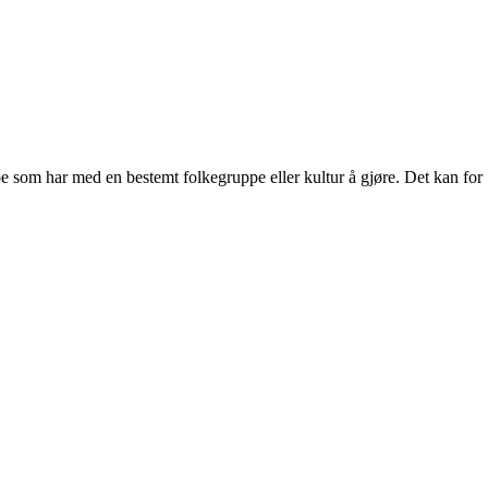
oe som har med en bestemt folkegruppe eller kultur å gjøre. Det kan for