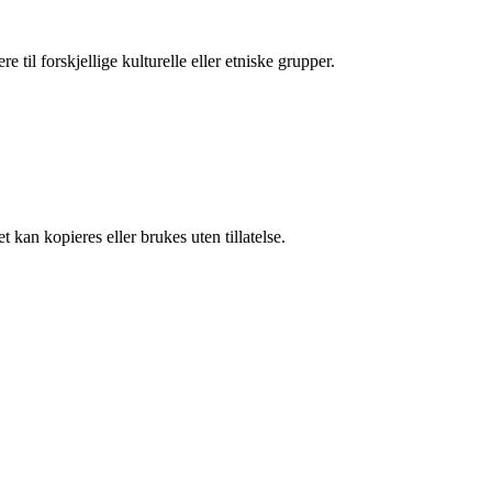
 til forskjellige kulturelle eller etniske grupper.
 kan kopieres eller brukes uten tillatelse.