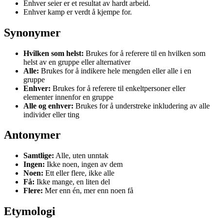
Enhver seier er et resultat av hardt arbeid.
Enhver kamp er verdt å kjempe for.
Synonymer
Hvilken som helst:
Brukes for å referere til en hvilken som
helst av en gruppe eller alternativer
Alle:
Brukes for å indikere hele mengden eller alle i en
gruppe
Enhver:
Brukes for å referere til enkeltpersoner eller
elementer innenfor en gruppe
Alle og enhver:
Brukes for å understreke inkludering av alle
individer eller ting
Antonymer
Samtlige:
Alle, uten unntak
Ingen:
Ikke noen, ingen av dem
Noen:
Ett eller flere, ikke alle
Få:
Ikke mange, en liten del
Flere:
Mer enn én, mer enn noen få
Etymologi