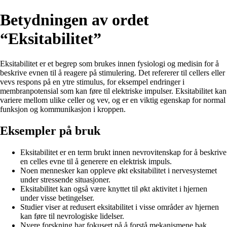
Betydningen av ordet
“Eksitabilitet”
Eksitabilitet er et begrep som brukes innen fysiologi og medisin for å
beskrive evnen til å reagere på stimulering. Det refererer til cellers eller
vevs respons på en ytre stimulus, for eksempel endringer i
membranpotensial som kan føre til elektriske impulser. Eksitabilitet kan
variere mellom ulike celler og vev, og er en viktig egenskap for normal
funksjon og kommunikasjon i kroppen.
Eksempler på bruk
Eksitabilitet er en term brukt innen nevrovitenskap for å beskrive
en celles evne til å generere en elektrisk impuls.
Noen mennesker kan oppleve økt eksitabilitet i nervesystemet
under stressende situasjoner.
Eksitabilitet kan også være knyttet til økt aktivitet i hjernen
under visse betingelser.
Studier viser at redusert eksitabilitet i visse områder av hjernen
kan føre til nevrologiske lidelser.
Nyere forskning har fokusert på å forstå mekanismene bak