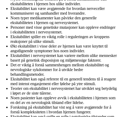
eksitabiliteten i hjernen hos ulike individer.
Eksitabilitet kan være avgjørende for hvordan nerveceller
kommuniserer og samhandler med hverandre.
Noen typer medikamenter kan påvirke den generelle
eksitabiliteten i hjernen og nervesystemet.
Personer med visse genetiske mutasjoner kan oppleve endringer
i eksitabiliteten i nervesystemet.
Eksitabilitet spiller en viktig rolle i reguleringen av kroppens
reaksjoner på ulike stimuli.
Økt eksitabilitet i visse deler av hjernen kan være knyttet til
angstlignende symptomer hos noen individer.
Eksitabilitet i nervesystemet kan variere mellom ulike mennesker
basert på genetisk disposisjon og miljømessige faktorer.
Det er viktig å forstå sammenhengen mellom eksitabilitet og
nevrologiske sykdommer for å utvikle bedre
behandlingsmetoder.
Eksitabilitet kan også referere til en generell tendens til å reagere
med intenst engasjement eller følelse på ytre stimuli.
Teorier om eksitabilitet i nervesystemet har utviklet seg betydelig
i løpet av de siste tiårene.
Noen pasienter kan oppleve avvik i eksitabiliteten i hjernen som
en del av en nevrologisk tilstand eller lidelse.
Forskning på eksitabilitet har vist seg å være avgjørende for å
forstå kompleksiteten i hvordan hjernen fungerer.
Eksitabilitet kan også spille en rolle i patologiske tilstander som