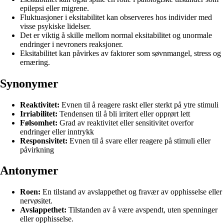
epilepsi eller migrene.
Fluktuasjoner i eksitabilitet kan observeres hos individer med
visse psykiske lidelser.
Det er viktig å skille mellom normal eksitabilitet og unormale
endringer i nevroners reaksjoner.
Eksitabilitet kan påvirkes av faktorer som søvnmangel, stress og
ernæring.
Synonymer
Reaktivitet:
Evnen til å reagere raskt eller sterkt på ytre stimuli
Irriabilitet:
Tendensen til å bli irritert eller opprørt lett
Følsomhet:
Grad av reaktivitet eller sensitivitet overfor
endringer eller inntrykk
Responsivitet:
Evnen til å svare eller reagere på stimuli eller
påvirkning
Antonymer
Roen:
En tilstand av avslappethet og fravær av opphisselse eller
nervøsitet.
Avslappethet:
Tilstanden av å være avspendt, uten spenninger
eller opphisselse.