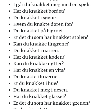
I går du knakket meg med en spøk.
Har du knakket bordet?
Du knakket i søvne.
Hvem du knakte døren for?
Du knakket på hjørnet.
Er det du som har knakket stolen?
Kan du knakke fingrene?
Du knakket i narren.
Har du knakket koden?
Kan du knakke nøtter?
Har du knakket en vits?
Du knakte i knærne.
Er du knakket i hue?
Du knakket meg i nesen.
Har du knakket glasset?
Er det du som har knakket grenen?