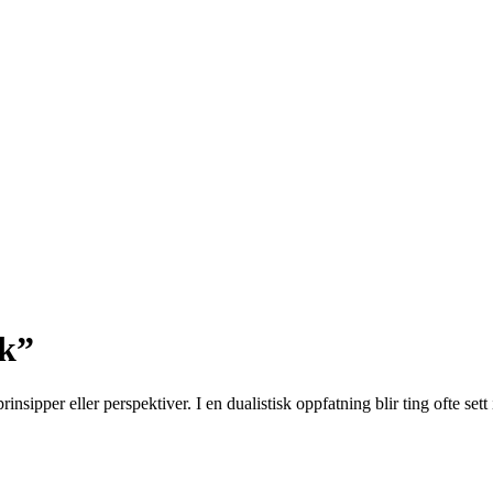
sk”
prinsipper eller perspektiver. I en dualistisk oppfatning blir ting ofte se