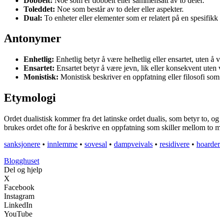
Dobbelt:
Noe som er dobbelt eller sammensatt av to deler.
Toleddet:
Noe som består av to deler eller aspekter.
Dual:
To enheter eller elementer som er relatert på en spesifikk
Antonymer
Enhetlig:
Enhetlig betyr å være helhetlig eller ensartet, uten å v
Ensartet:
Ensartet betyr å være jevn, lik eller konsekvent uten 
Monistisk:
Monistisk beskriver en oppfatning eller filosofi som 
Etymologi
Ordet dualistisk kommer fra det latinske ordet dualis, som betyr to, og 
brukes ordet ofte for å beskrive en oppfatning som skiller mellom to mot
sanksjonere
•
innlemme
•
sovesal
•
dampveivals
•
residivere
•
hoarder
Blogghuset
Del og hjelp
X
Facebook
Instagram
LinkedIn
YouTube