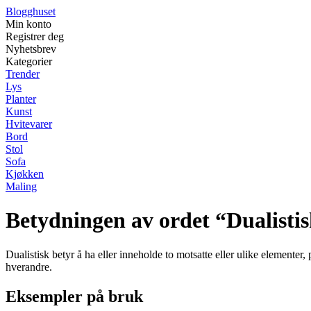
Blogghuset
Min konto
Registrer deg
Nyhetsbrev
Kategorier
Trender
Lys
Planter
Kunst
Hvitevarer
Bord
Stol
Sofa
Kjøkken
Maling
Betydningen av ordet “Dualisti
Dualistisk betyr å ha eller inneholde to motsatte eller ulike elementer, 
hverandre.
Eksempler på bruk