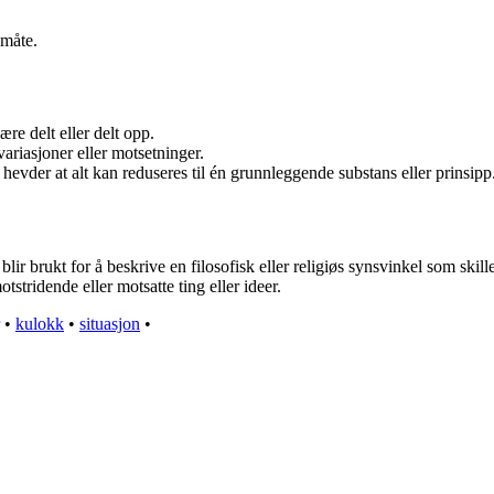
 måte.
ære delt eller delt opp.
variasjoner eller motsetninger.
hevder at alt kan reduseres til én grunnleggende substans eller prinsipp
blir brukt for å beskrive en filosofisk eller religiøs synsvinkel som ski
stridende eller motsatte ting eller ideer.
•
kulokk
•
situasjon
•