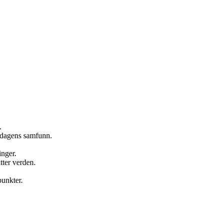
.
i dagens samfunn.
inger.
tter verden.
punkter.