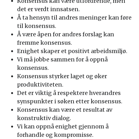
Konsensus kan være utfordrende, men
det er verdt innsatsen.
Å ta hensyn til andres meninger kan føre
til konsensus.
Å være åpen for andres forslag kan
fremme konsensus.
Enighet skaper et positivt arbeidsmiljø.
Vi må jobbe sammen for å oppnå
konsensus.
Konsensus styrker laget og øker
produktiviteten.
Det er viktig å respektere hverandres
synspunkter i søken etter konsensus.
Konsensus kan være et resultat av
konstruktiv dialog.
Vi kan oppnå enighet gjennom å
forhandle og kompromisse.