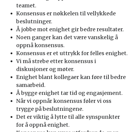
teamet.
Konsensus er nøkkelen til vellykkede
beslutninger.
Å jobbe mot enighet gir bedre resultater.
Noen ganger kan det være vanskelig å
oppnå konsensus.
Konsensus er et uttrykk for felles enighet.
Vi må strebe etter konsensus i
diskusjoner og møter.
Enighet blant kollegaer kan føre til bedre
samarbeid.
Å bygge enighet tar tid og engasjement.
Når vi oppnår konsensus føler vi oss
trygge på beslutningene.
Det er viktig å lytte til alle synspunkter
for å oppnå enighet.