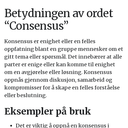
Betydningen av ordet
“Consensus”
Konsensus er enighet eller en felles
oppfatning blant en gruppe mennesker om et
gitt tema eller spørsmål. Det innebærer at alle
parter er enige eller kan komme til enighet
om en avgjørelse eller løsning. Konsensus
oppnås gjennom diskusjon, samarbeid og
kompromisser for å skape en felles forståelse
eller beslutning.
Eksempler på bruk
Det er viktig å oppnå en konsensus i