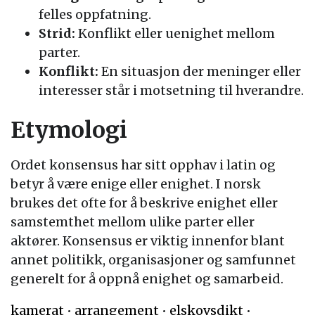
felles oppfatning.
Strid:
Konflikt eller uenighet mellom
parter.
Konflikt:
En situasjon der meninger eller
interesser står i motsetning til hverandre.
Etymologi
Ordet konsensus har sitt opphav i latin og
betyr å være enige eller enighet. I norsk
brukes det ofte for å beskrive enighet eller
samstemthet mellom ulike parter eller
aktører. Konsensus er viktig innenfor blant
annet politikk, organisasjoner og samfunnet
generelt for å oppnå enighet og samarbeid.
kamerat
•
arrangement
•
elskovsdikt
•