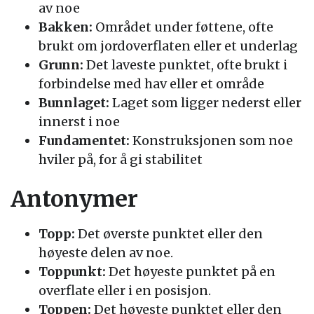
av noe
Bakken:
Området under føttene, ofte
brukt om jordoverflaten eller et underlag
Grunn:
Det laveste punktet, ofte brukt i
forbindelse med hav eller et område
Bunnlaget:
Laget som ligger nederst eller
innerst i noe
Fundamentet:
Konstruksjonen som noe
hviler på, for å gi stabilitet
Antonymer
Topp:
Det øverste punktet eller den
høyeste delen av noe.
Toppunkt:
Det høyeste punktet på en
overflate eller i en posisjon.
Toppen:
Det høyeste punktet eller den