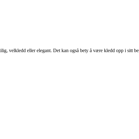
tilig, velkledd eller elegant. Det kan også bety å være kledd opp i sitt 