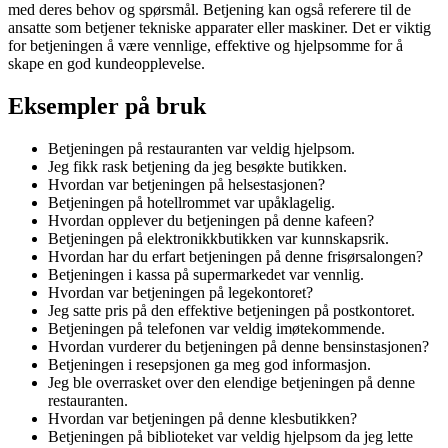
med deres behov og spørsmål. Betjening kan også referere til de
ansatte som betjener tekniske apparater eller maskiner. Det er viktig
for betjeningen å være vennlige, effektive og hjelpsomme for å
skape en god kundeopplevelse.
Eksempler på bruk
Betjeningen på restauranten var veldig hjelpsom.
Jeg fikk rask betjening da jeg besøkte butikken.
Hvordan var betjeningen på helsestasjonen?
Betjeningen på hotellrommet var upåklagelig.
Hvordan opplever du betjeningen på denne kafeen?
Betjeningen på elektronikkbutikken var kunnskapsrik.
Hvordan har du erfart betjeningen på denne frisørsalongen?
Betjeningen i kassa på supermarkedet var vennlig.
Hvordan var betjeningen på legekontoret?
Jeg satte pris på den effektive betjeningen på postkontoret.
Betjeningen på telefonen var veldig imøtekommende.
Hvordan vurderer du betjeningen på denne bensinstasjonen?
Betjeningen i resepsjonen ga meg god informasjon.
Jeg ble overrasket over den elendige betjeningen på denne
restauranten.
Hvordan var betjeningen på denne klesbutikken?
Betjeningen på biblioteket var veldig hjelpsom da jeg lette