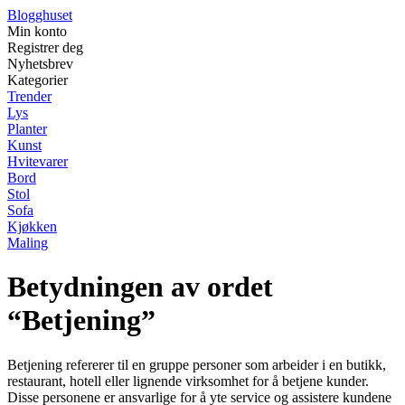
Blogghuset
Min konto
Registrer deg
Nyhetsbrev
Kategorier
Trender
Lys
Planter
Kunst
Hvitevarer
Bord
Stol
Sofa
Kjøkken
Maling
Betydningen av ordet
“Betjening”
Betjening refererer til en gruppe personer som arbeider i en butikk,
restaurant, hotell eller lignende virksomhet for å betjene kunder.
Disse personene er ansvarlige for å yte service og assistere kundene