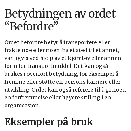
Betydningen av ordet
“Befordre”
Ordet befordre betyr å transportere eller
frakte noe eller noen fra et sted til et annet,
vanligvis ved hjelp av et kjøretøy eller annen
form for transportmiddel. Det kan også
brukes i overført betydning, for eksempel å
fremme eller støtte en persons karriere eller
utvikling. Ordet kan også referere til å gi noen
en forfremmelse eller høyere stilling i en
organisasjon.
Eksempler på bruk