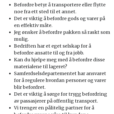
Befordre betyr å transportere eller flytte
noe fra ett sted til et annet.
Det er viktig å befordre gods og varer på
en effektiv måte.
Jeg ønsker å befordre pakken så raskt som
mulig.
Bedriften har et eget selskap for å
befordre ansatte til og fra jobb.
Kan du hjelpe meg med å befordre disse
materialene til lageret?
Samferdselsdepartementet har ansvaret
for å regulere hvordan personer og varer
blir befordret.
Det er viktig å sørge for trygg befordring
av passasjerer på offentlig transport.
Vi trenger en pålitelig partner for å