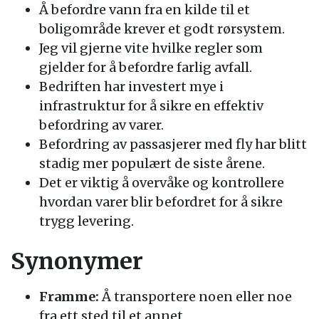
Å befordre vann fra en kilde til et
boligområde krever et godt rørsystem.
Jeg vil gjerne vite hvilke regler som
gjelder for å befordre farlig avfall.
Bedriften har investert mye i
infrastruktur for å sikre en effektiv
befordring av varer.
Befordring av passasjerer med fly har blitt
stadig mer populært de siste årene.
Det er viktig å overvåke og kontrollere
hvordan varer blir befordret for å sikre
trygg levering.
Synonymer
Framme:
Å transportere noen eller noe
fra ett sted til et annet