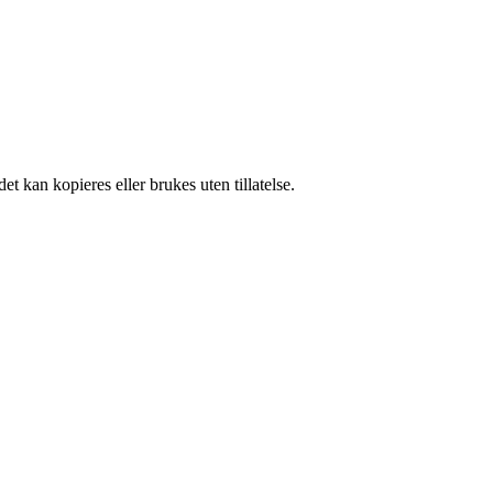
t kan kopieres eller brukes uten tillatelse.